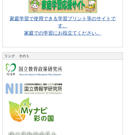
家庭学習で使用できる学習プリント等のサイトで
す。
家庭での学習にお役立てください。
リンク その１