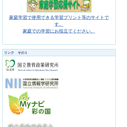
家庭学習で使用できる学習プリント等のサイトで
す。
家庭での学習にお役立てください。
リンク その１