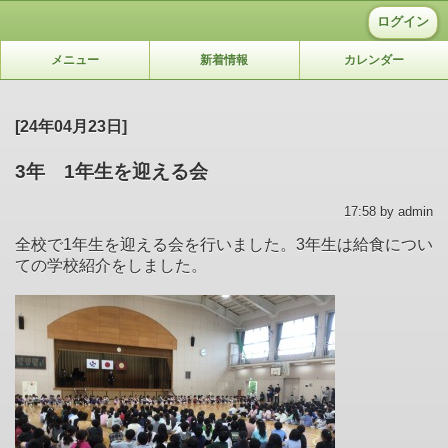
ログイン
メニュー
新着情報
カレンダー
[24年04月23日]
3年 1年生を迎える会
17:58 by admin
全校で1年生を迎える会を行いました。3年生は給食につい
ての学校紹介をしました。