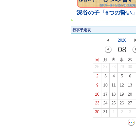
深谷の子「6つの誓い」.
行事予定表
2026
08
日
月
火
水
木
26
27
28
29
30
2
3
4
5
6
9
10
11
12
13
16
17
18
19
20
23
24
25
26
27
30
31
1
2
3