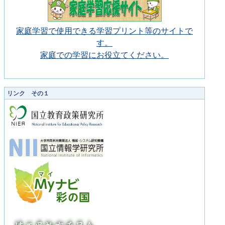
家庭学習で使用できる学習プリント等のサイトで
す。
家庭での学習にお役立てください。
リンク その１