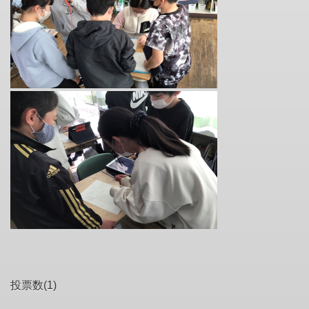
投票数(1)