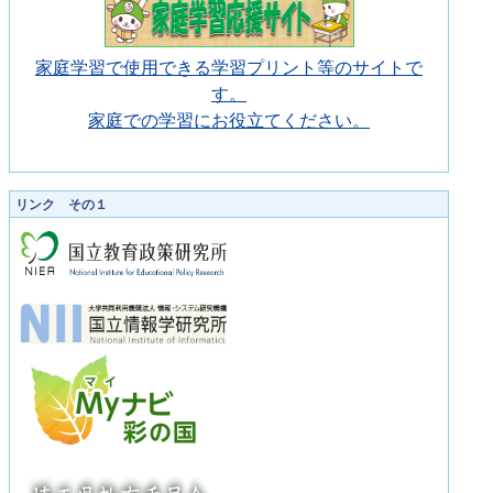
家庭学習で使用できる学習プリント等のサイトで
す。
家庭での学習にお役立てください。
リンク その１