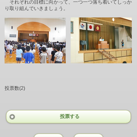
それぞれの目標に向かって、一つ一つ落ち着いてしっか
り取り組んでいきましょう。
投票数(2)
投票する