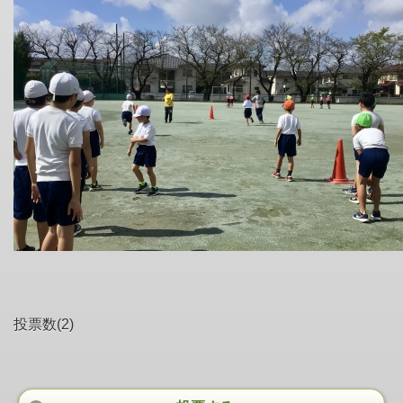
投票数(2)