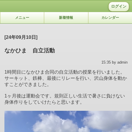
ログイン
メニュー
新着情報
カレンダー
[24年09月10日]
なかひま 自立活動
15:35 by admin
1時間目になかひま合同の自立活動の授業を行いました。
サーキット、鉄棒、最後にリレーを行い、沢山身体を動か
すことができました。
1ヶ月後は運動会です。規則正しい生活で暑さに負けない
身体作りをしていけたらと思います。