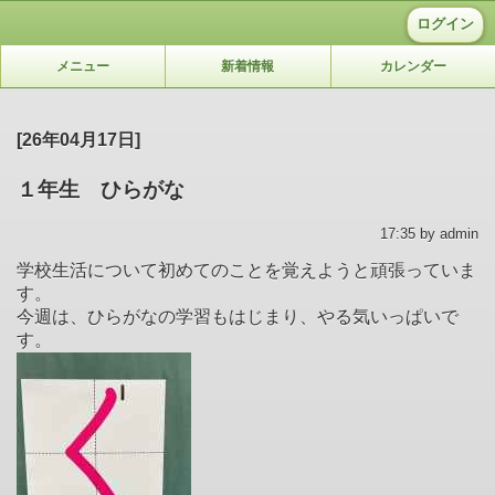
ログイン
メニュー
新着情報
カレンダー
[26年04月17日]
１年生 ひらがな
17:35 by admin
学校生活について初めてのことを覚えようと頑張っていま
す。
今週は、ひらがなの学習もはじまり、やる気いっぱいで
す。