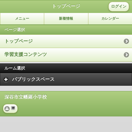
トップページ
ログイン
メニュー
新着情報
カレンダー
ページ選択
トップページ
学習支援コンテンツ
ルーム選択
パブリックスペース
深谷市立幡羅小学校