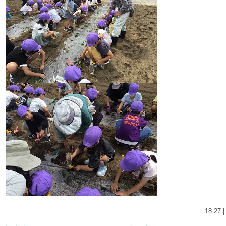
18:27 