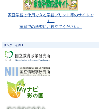
家庭学習で使用できる学習プリント等のサイトで
す。
家庭での学習にお役立てください。
リンク その１