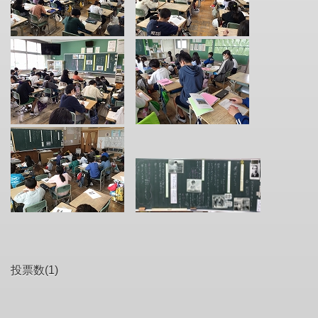
投票数(1)