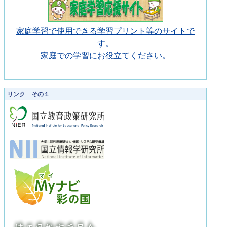
家庭学習で使用できる学習プリント等のサイトで
す。
家庭での学習にお役立てください。
リンク その１