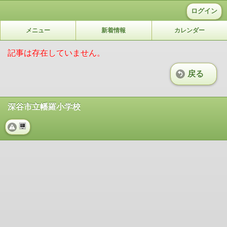
ログイン
メニュー
新着情報
カレンダー
記事は存在していません。
戻る
深谷市立幡羅小学校